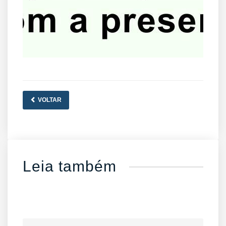
VOLTAR
Leia também