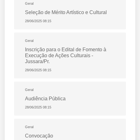
Geral
Seleção de Mérito Artístico e Cultural
28/06/2025 08:15
Geral
Inscrição para o Edital de Fomento à
Execução de Ações Culturais -
Jussara/Pr.
28/06/2025 08:15
Geral
Audiência Pública
28/06/2025 08:15
Geral
Convocação