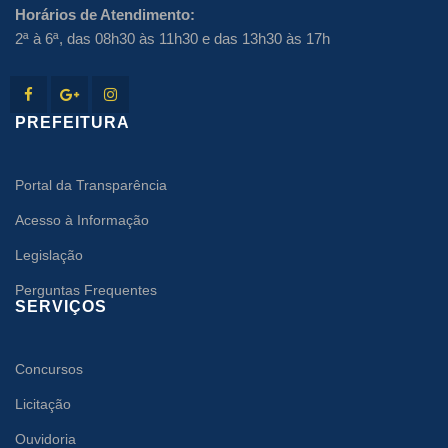
Horários de Atendimento:
2ª à 6ª, das 08h30 às 11h30 e das 13h30 às 17h
PREFEITURA
Portal da Transparência
Acesso à Informação
Legislação
Perguntas Frequentes
SERVIÇOS
Concursos
Licitação
Ouvidoria