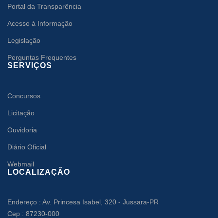
Portal da Transparência
Acesso à Informação
Legislação
Perguntas Frequentes
SERVIÇOS
Concursos
Licitação
Ouvidoria
Diário Oficial
Webmail
LOCALIZAÇÃO
Endereço : Av. Princesa Isabel, 320 - Jussara-PR
Cep : 87230-000