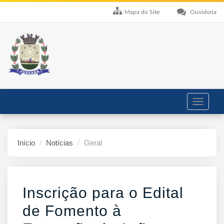
Mapa do Site
Ouvidoria
Toggle
navigati
Início
Notícias
Geral
Inscrição para o Edital
de Fomento à