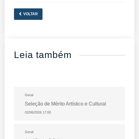
VOLTAR
Leia também
Geral
Seleção de Mérito Artístico e Cultural
02/06/2026 17:00
Geral