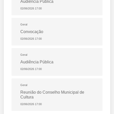
Audiência Pública
02/06/2026 17:00
Geral
Convocação
02/06/2026 17:00
Geral
Audiência Pública
02/06/2026 17:00
Geral
Reunião do Conselho Municipal de
Cultura
02/06/2026 17:00