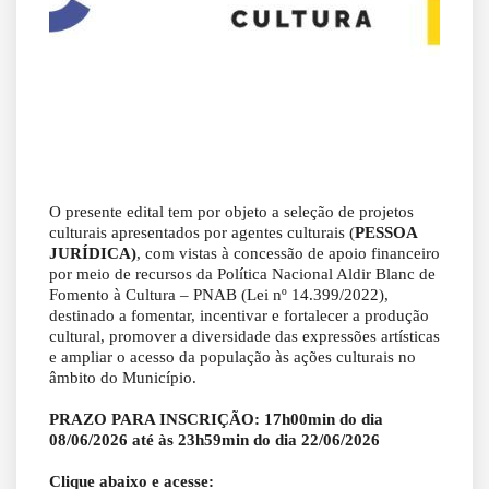
O presente edital tem por objeto a seleção de projetos 
culturais apresentados por agentes culturais (
PESSOA 
JURÍDICA)
, com vistas à concessão de apoio financeiro 
por meio de recursos da Política Nacional Aldir Blanc de 
Fomento à Cultura – PNAB (Lei nº 14.399/2022), 
destinado a fomentar, incentivar e fortalecer a produção 
cultural, promover a diversidade das expressões artísticas 
e ampliar o acesso da população às ações culturais no 
âmbito do Município.  
PRAZO PARA INSCRIÇÃO:
 17h00min do dia 
08/06/2026 até às 23h59min do dia 22/06/2026
Clique abaixo e acesse: