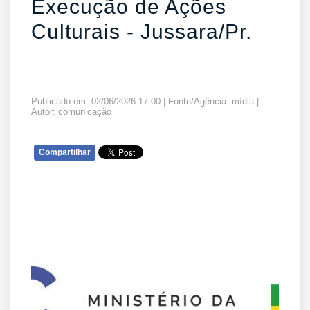
Execução de Ações
Culturais - Jussara/Pr.
Publicado em: 02/06/2026 17:00 | Fonte/Agência: mídia |
Autor: comunicação
Compartilhar