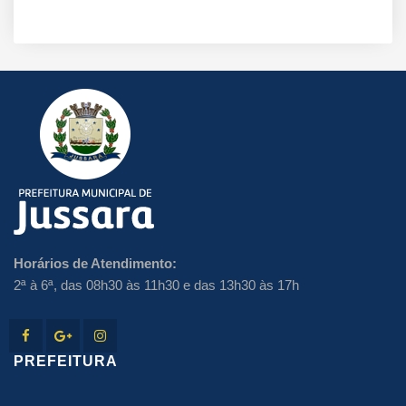
Horários de Atendimento:
2ª à 6ª, das 08h30 às 11h30 e das 13h30 às 17h
PREFEITURA