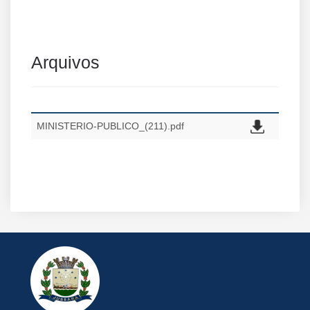
Arquivos
MINISTERIO-PUBLICO_(211).pdf