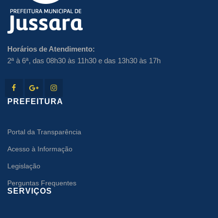
Horários de Atendimento:
2ª à 6ª, das 08h30 às 11h30 e das 13h30 às 17h
PREFEITURA
Portal da Transparência
Acesso à Informação
Legislação
Perguntas Frequentes
SERVIÇOS