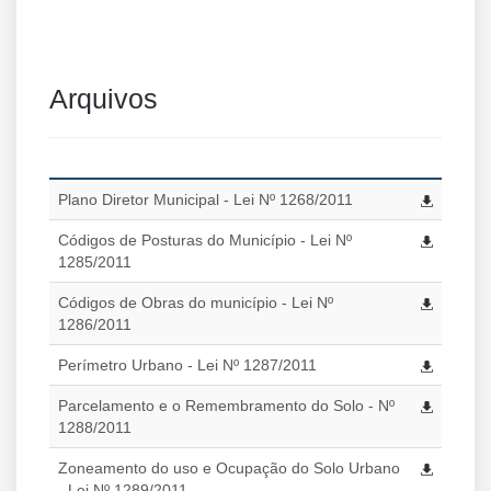
Arquivos
Plano Diretor Municipal - Lei Nº 1268/2011
Códigos de Posturas do Município - Lei Nº
1285/2011
Códigos de Obras do município - Lei Nº
1286/2011
Perímetro Urbano - Lei Nº 1287/2011
Parcelamento e o Remembramento do Solo - Nº
1288/2011
Zoneamento do uso e Ocupação do Solo Urbano
- Lei Nº 1289/2011