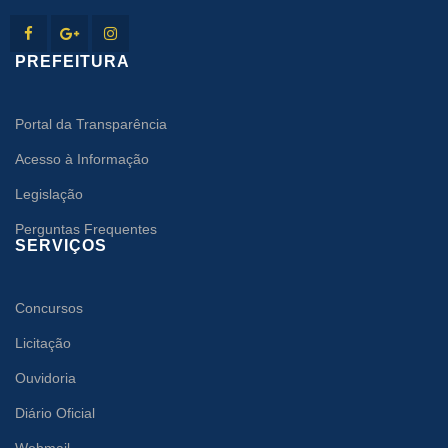
PREFEITURA
Portal da Transparência
Acesso à Informação
Legislação
Perguntas Frequentes
SERVIÇOS
Concursos
Licitação
Ouvidoria
Diário Oficial