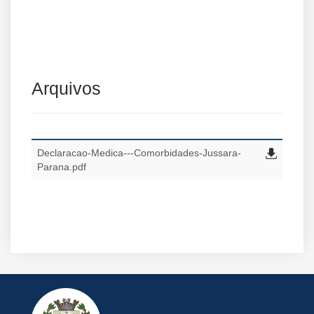
Arquivos
Declaracao-Medica---Comorbidades-Jussara-
Parana.pdf