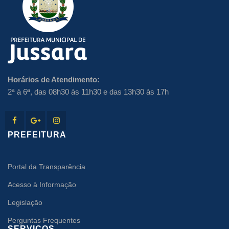
Horários de Atendimento:
2ª à 6ª, das 08h30 às 11h30 e das 13h30 às 17h
PREFEITURA
Portal da Transparência
Acesso à Informação
Legislação
Perguntas Frequentes
SERVIÇOS