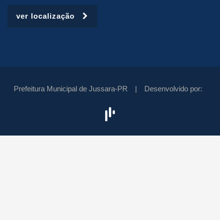
ver localização
Prefeitura Municipal de Jussara-PR |
Desenvolvido por: