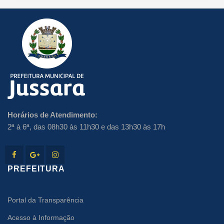
Horários de Atendimento:
2ª à 6ª, das 08h30 às 11h30 e das 13h30 às 17h
PREFEITURA
Portal da Transparência
Acesso à Informação