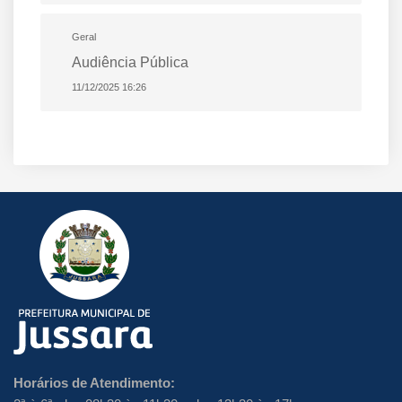
Geral
Audiência Pública
11/12/2025 16:26
Horários de Atendimento: