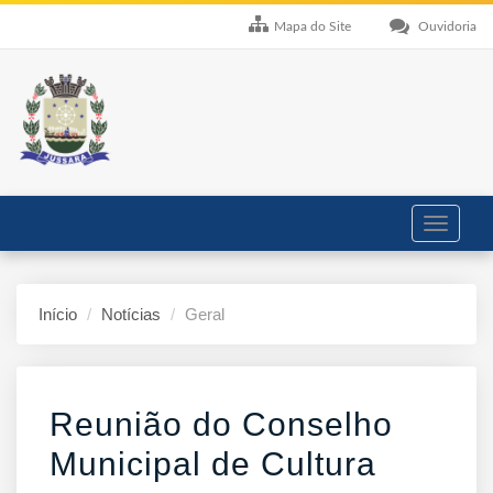
Mapa do Site
Ouvidoria
Toggle
navigati
Início
Notícias
Geral
Reunião do Conselho
Municipal de Cultura