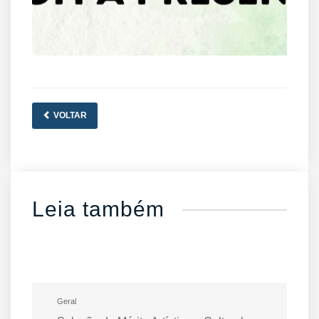
VOLTAR
Leia também
Geral