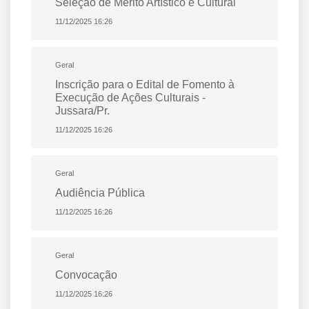
Seleção de Mérito Artístico e Cultural
11/12/2025 16:26
Geral
Inscrição para o Edital de Fomento à
Execução de Ações Culturais -
Jussara/Pr.
11/12/2025 16:26
Geral
Audiência Pública
11/12/2025 16:26
Geral
Convocação
11/12/2025 16:26