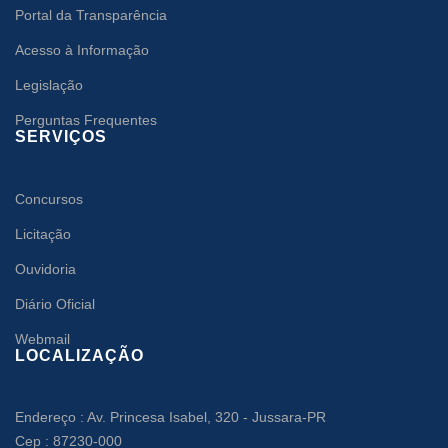
Portal da Transparência
Acesso à Informação
Legislação
Perguntas Frequentes
SERVIÇOS
Concursos
Licitação
Ouvidoria
Diário Oficial
Webmail
LOCALIZAÇÃO
Endereço : Av. Princesa Isabel, 320 - Jussara-PR
Cep : 87230-000