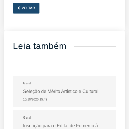
VOLTAR
Leia também
Geral
Seleção de Mérito Artístico e Cultural
10/10/2025 15:49
Geral
Inscrição para o Edital de Fomento à