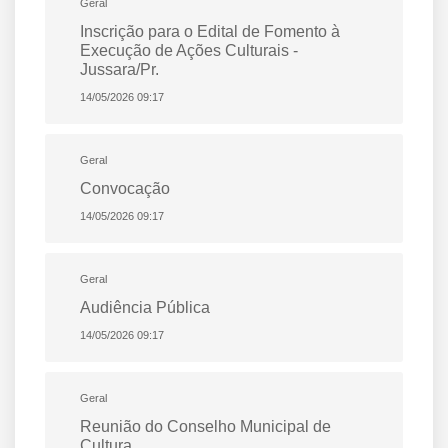
Geral
Inscrição para o Edital de Fomento à
Execução de Ações Culturais -
Jussara/Pr.
14/05/2026 09:17
Geral
Convocação
14/05/2026 09:17
Geral
Audiência Pública
14/05/2026 09:17
Geral
Reunião do Conselho Municipal de
Cultura