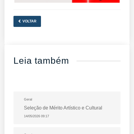
VOLTAR
Leia também
Geral
Seleção de Mérito Artístico e Cultural
14/05/2026 09:17