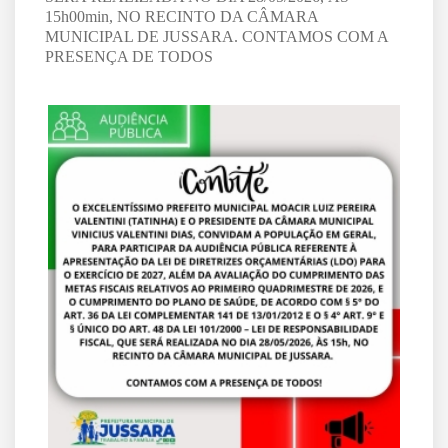
15h00min, NO RECINTO DA CÂMARA
MUNICIPAL DE JUSSARA. CONTAMOS COM A
PRESENÇA DE TODOS