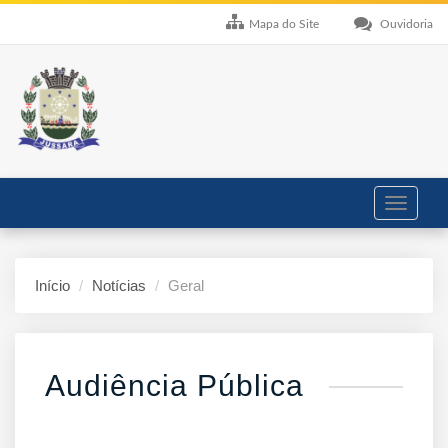
Mapa do Site
Ouvidoria
Toggle
navigati
Início
Notícias
Geral
Audiência Pública