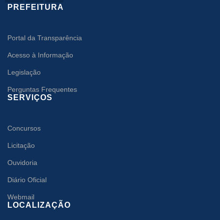
PREFEITURA
Portal da Transparência
Acesso à Informação
Legislação
Perguntas Frequentes
SERVIÇOS
Concursos
Licitação
Ouvidoria
Diário Oficial
Webmail
LOCALIZAÇÃO