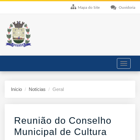
Mapa do Site
Ouvidoria
Toggle
navigati
Início
Notícias
Geral
Reunião do Conselho
Municipal de Cultura