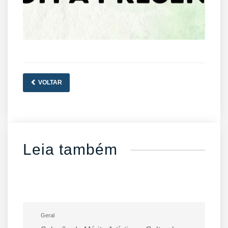
VOLTAR
Leia também
Geral