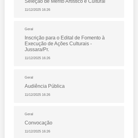
Seleção de Mérito Artístico e Cultural
11/12/2025 16:26
Geral
Inscrição para o Edital de Fomento à
Execução de Ações Culturais -
Jussara/Pr.
11/12/2025 16:26
Geral
Audiência Pública
11/12/2025 16:26
Geral
Convocação
11/12/2025 16:26