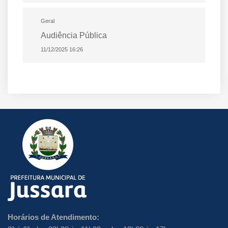
Geral
Audiência Pública
11/12/2025 16:26
Horários de Atendimento: