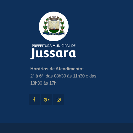
Horários de Atendimento:
2ª à 6ª, das 08h30 às 11h30 e das
13h30 às 17h