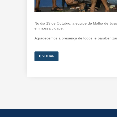
No dia 19 de Outubro, a equipe de Malha de Jus
em nossa cidade.
Agradecemos a presença de todos, e parabeniza
VOLTAR