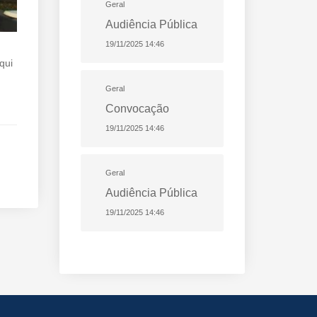
Geral
Audiência Pública
19/11/2025 14:46
qui
Geral
Convocação
19/11/2025 14:46
Geral
Audiência Pública
19/11/2025 14:46