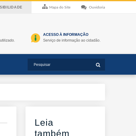
IBILIDADE
Mapa do Site
Ouvidoria
ACESSO À INFORMAÇÃO
utilizado.
Serviço de informação ao cidadão.
Leia
também