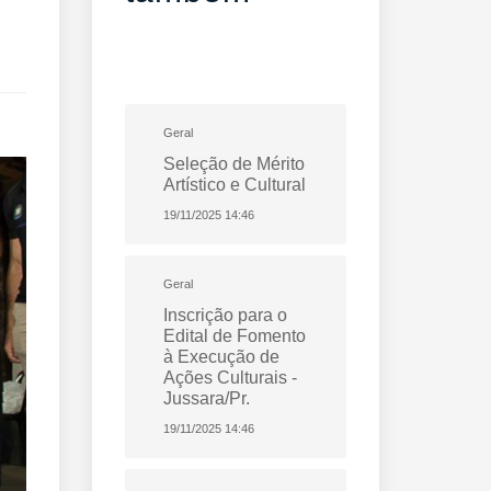
Geral
Seleção de Mérito
Artístico e Cultural
19/11/2025 14:46
Geral
Inscrição para o
Edital de Fomento
à Execução de
Ações Culturais -
Jussara/Pr.
19/11/2025 14:46