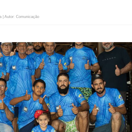
a | Autor: Comunicação