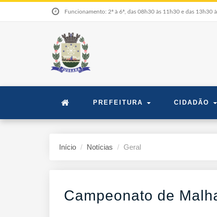
Funcionamento: 2ª à 6ª, das 08h30 às 11h30 e das 13h30 
PREFEITURA
CIDADÃO
Início
Notícias
Geral
Campeonato de Malh