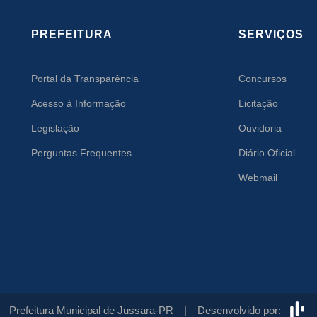
PREFEITURA
SERVIÇOS
Portal da Transparência
Concursos
Acesso à Informação
Licitação
Legislação
Ouvidoria
Perguntas Frequentes
Diário Oficial
Webmail
Prefeitura Municipal de Jussara-PR |
Desenvolvido por: