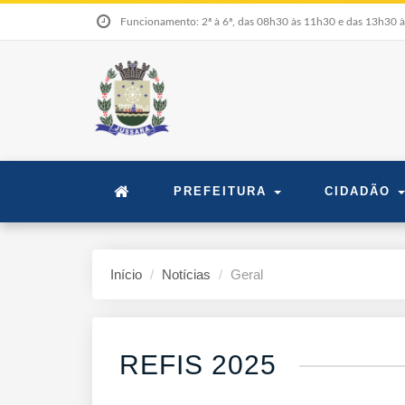
Funcionamento: 2ª à 6ª, das 08h30 às 11h30 e das 13h30 
PREFEITURA
CIDADÃO
Início
Notícias
Geral
REFIS 2025