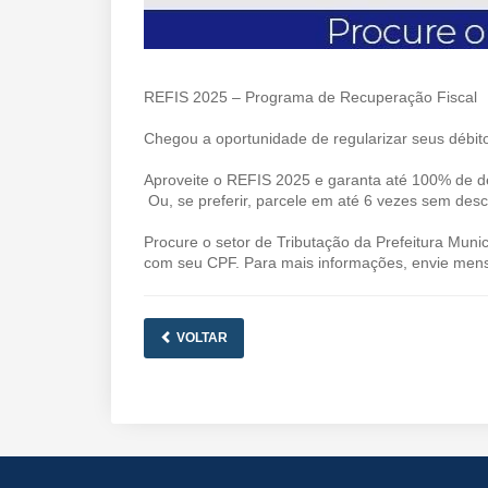
REFIS 2025 – Programa de Recuperação Fiscal
Chegou a oportunidade de regularizar seus débit
Aproveite o REFIS 2025 e garanta até 100% de de
Ou, se preferir, parcele em até 6 vezes sem des
Procure o setor de Tributação da Prefeitura Muni
com seu CPF. Para mais informações, envie me
VOLTAR