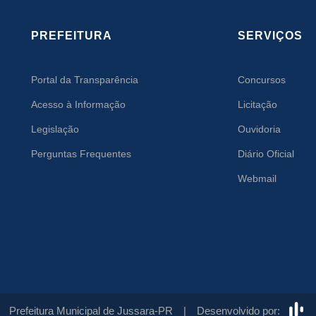
PREFEITURA
SERVIÇOS
Portal da Transparência
Concursos
Acesso à Informação
Licitação
Legislação
Ouvidoria
Perguntas Frequentes
Diário Oficial
Webmail
Prefeitura Municipal de Jussara-PR |
Desenvolvido por: