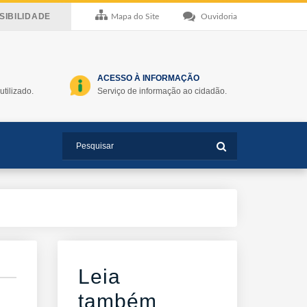
IBILIDADE
Mapa do Site
Ouvidoria
ACESSO À INFORMAÇÃO
utilizado.
Serviço de informação ao cidadão.
Leia
também