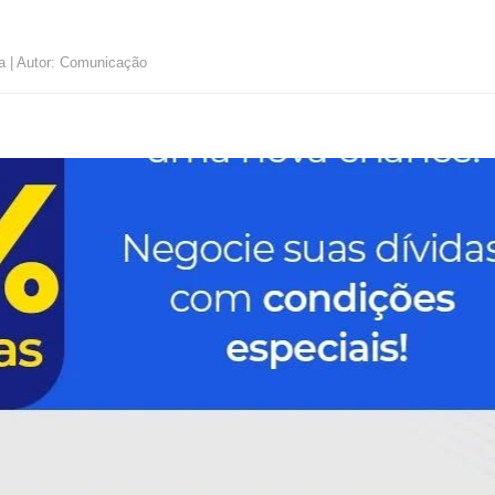
a | Autor: Comunicação