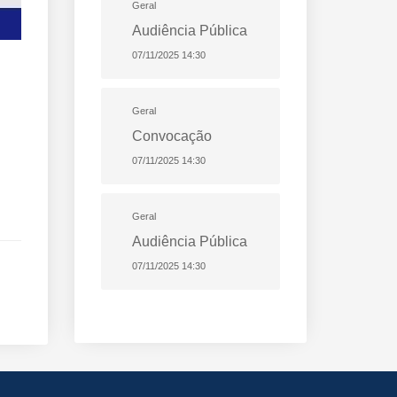
Geral
Audiência Pública
07/11/2025 14:30
Geral
Convocação
07/11/2025 14:30
Geral
Audiência Pública
07/11/2025 14:30