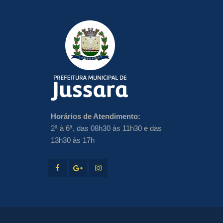
Horários de Atendimento:
2ª à 6ª, das 08h30 às 11h30 e das
13h30 às 17h