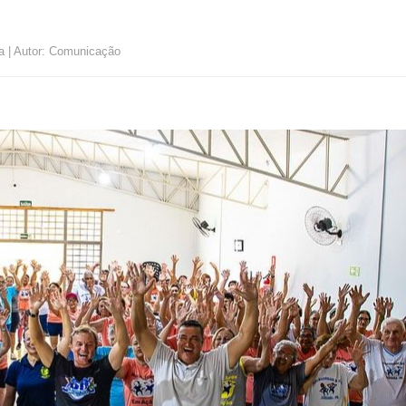
a | Autor: Comunicação