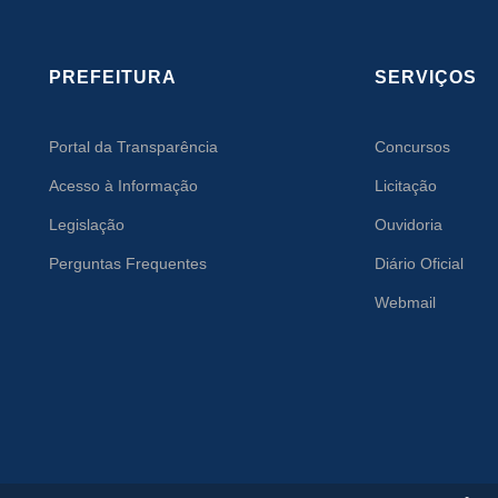
PREFEITURA
SERVIÇOS
Portal da Transparência
Concursos
Acesso à Informação
Licitação
Legislação
Ouvidoria
Perguntas Frequentes
Diário Oficial
Webmail