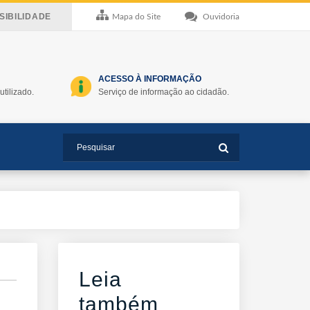
IBILIDADE
Mapa do Site
Ouvidoria
ACESSO À INFORMAÇÃO
utilizado.
Serviço de informação ao cidadão.
Leia
também