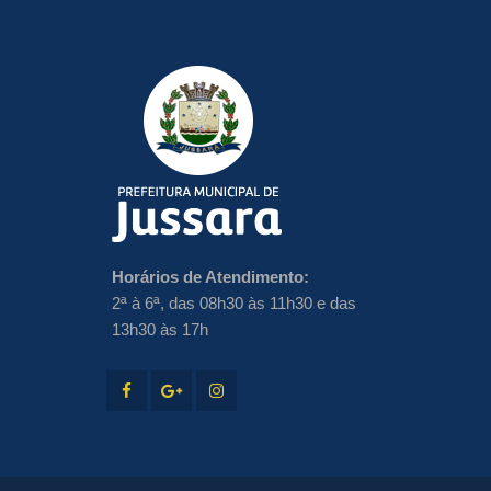
Horários de Atendimento:
2ª à 6ª, das 08h30 às 11h30 e das
13h30 às 17h