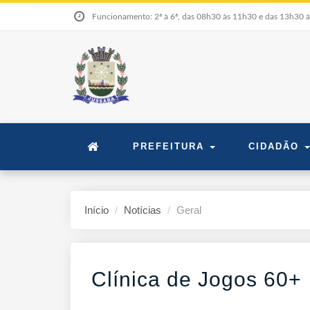
Funcionamento: 2ª à 6ª, das 08h30 às 11h30 e das 13h30 
PREFEITURA
CIDADÃO
Início
Notícias
Geral
Clínica de Jogos 60+