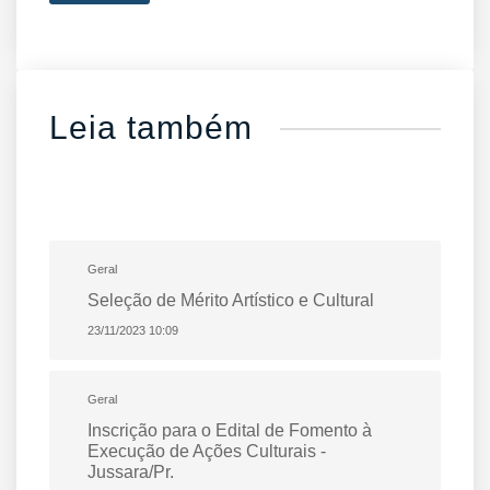
Leia também
Geral
Seleção de Mérito Artístico e Cultural
23/11/2023 10:09
Geral
Inscrição para o Edital de Fomento à
Execução de Ações Culturais -
Jussara/Pr.