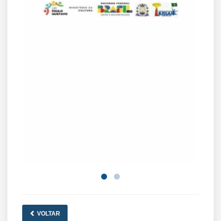
VOLTAR