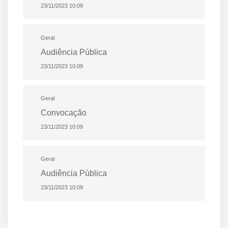
23/11/2023 10:09
Geral
Audiência Pública
23/11/2023 10:09
Geral
Convocação
23/11/2023 10:09
Geral
Audiência Pública
23/11/2023 10:09