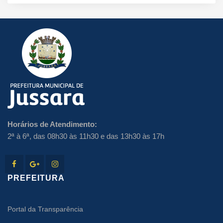
Horários de Atendimento:
2ª à 6ª, das 08h30 às 11h30 e das 13h30 às 17h
PREFEITURA
Portal da Transparência