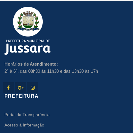
Horários de Atendimento:
2ª à 6ª, das 08h30 às 11h30 e das 13h30 às 17h
PREFEITURA
Portal da Transparência
Acesso à Informação