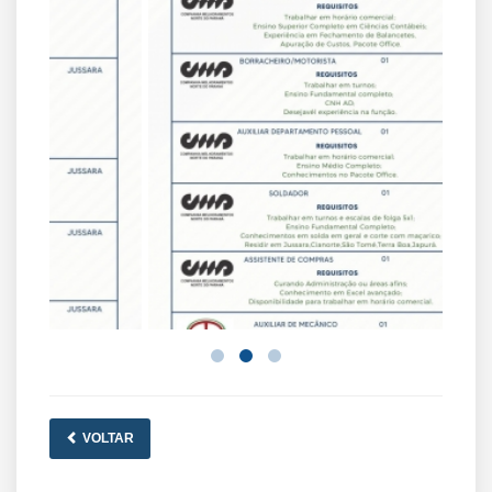
VOLTAR