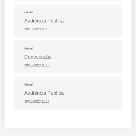
Geral
Audiência Pública
30/10/2023 11:15
Geral
Convocação
30/10/2023 11:15
Geral
Audiência Pública
30/10/2023 11:15