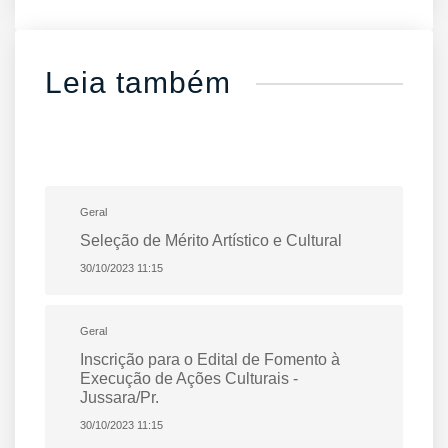
Leia também
Geral
Seleção de Mérito Artístico e Cultural
30/10/2023 11:15
Geral
Inscrição para o Edital de Fomento à
Execução de Ações Culturais -
Jussara/Pr.
30/10/2023 11:15