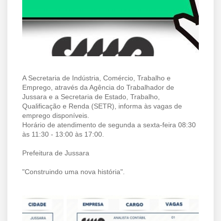
A Secretaria de Indústria, Comércio, Trabalho e
Emprego, através da Agência do Trabalhador de
Jussara e a Secretaria de Estado, Trabalho,
Qualificação e Renda (SETR), informa às vagas de
emprego disponíveis.
Horário de atendimento de segunda a sexta-feira 08:30
às 11:30 - 13:00 às 17:00.
Prefeitura de Jussara
"Construindo uma nova história".