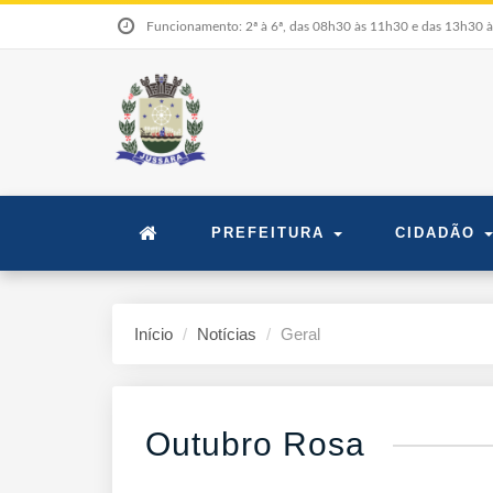
Funcionamento: 2ª à 6ª, das 08h30 às 11h30 e das 13h30 
PREFEITURA
CIDADÃO
Início
Notícias
Geral
Outubro Rosa