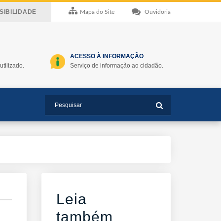
IBILIDADE
Mapa do Site
Ouvidoria
ACESSO À INFORMAÇÃO
utilizado.
Serviço de informação ao cidadão.
Leia
também