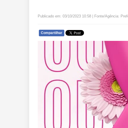
Publicado em: 03/10/2023 10:58 | Fonte/Agência: Pref
Compartilhar