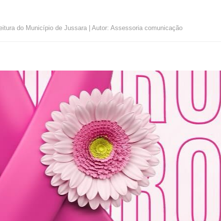
eitura do Município de Jussara | Autor: Assessoria comunicação