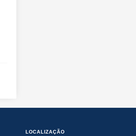
LOCALIZAÇÃO