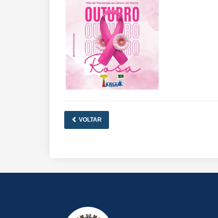
VOLTAR