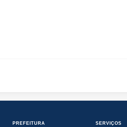
PREFEITURA
SERVIÇOS