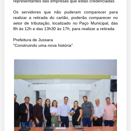
representantes das empresas que estão credenciadas.
Os servidores que não puderam comparecer para
realizar a retirada do cartão, poderão comparecer no
setor de tributação, localizado no Paço Municipal, das
8h às 12h e das 13h30 às 17h, para realizar a retirada.
Prefeitura de Jussara
"Construindo uma nova história".