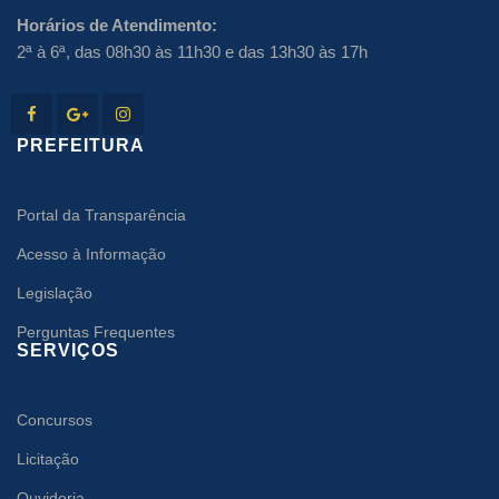
Horários de Atendimento:
2ª à 6ª, das 08h30 às 11h30 e das 13h30 às 17h
PREFEITURA
Portal da Transparência
Acesso à Informação
Legislação
Perguntas Frequentes
SERVIÇOS
Concursos
Licitação
Ouvidoria