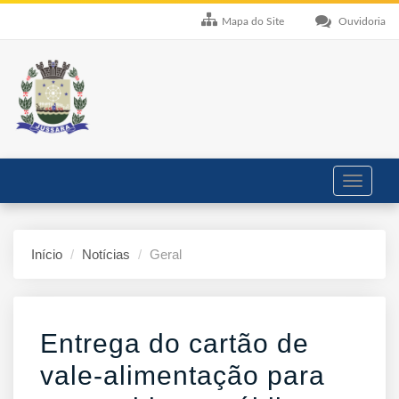
Mapa do Site
Ouvidoria
Toggle
navigati
Início
Notícias
Geral
Entrega do cartão de
vale-alimentação para