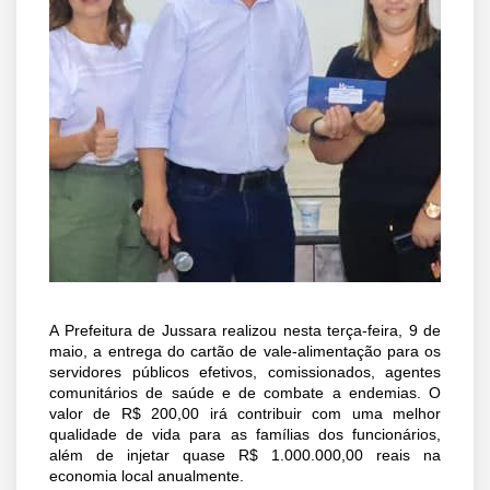
A Prefeitura de Jussara realizou nesta terça-feira, 9 de
maio, a entrega do cartão de vale-alimentação para os
servidores públicos efetivos, comissionados, agentes
comunitários de saúde e de combate a endemias. O
valor de R$ 200,00 irá contribuir com uma melhor
qualidade de vida para as famílias dos funcionários,
além de injetar quase R$ 1.000.000,00 reais na
economia local anualmente.