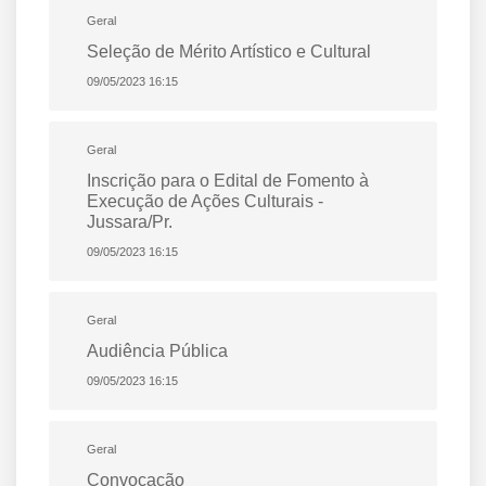
Geral
Seleção de Mérito Artístico e Cultural
09/05/2023 16:15
Geral
Inscrição para o Edital de Fomento à
Execução de Ações Culturais -
Jussara/Pr.
09/05/2023 16:15
Geral
Audiência Pública
09/05/2023 16:15
Geral
Convocação