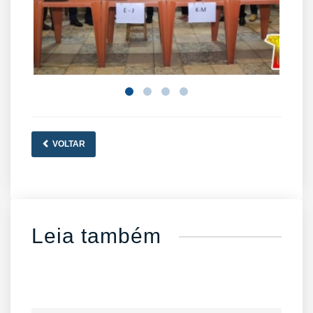
VOLTAR
Leia também