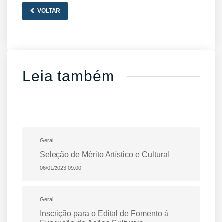
VOLTAR
Leia também
Geral
Seleção de Mérito Artístico e Cultural
06/01/2023 09:00
Geral
Inscrição para o Edital de Fomento à