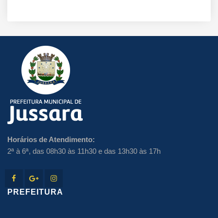
Horários de Atendimento:
2ª à 6ª, das 08h30 às 11h30 e das 13h30 às 17h
PREFEITURA