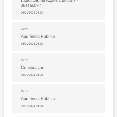
Execução de Ações Culturais -
Jussara/Pr.
06/01/2023 09:00
Geral
Audiência Pública
06/01/2023 09:00
Geral
Convocação
06/01/2023 09:00
Geral
Audiência Pública
06/01/2023 09:00