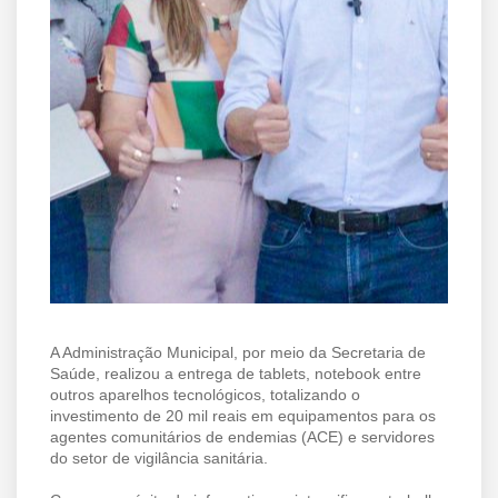
A Administração Municipal, por meio da Secretaria de
Saúde, realizou a entrega de tablets, notebook entre
outros aparelhos tecnológicos, totalizando o
investimento de 20 mil reais em equipamentos para os
agentes comunitários de endemias (ACE) e servidores
do setor de vigilância sanitária.