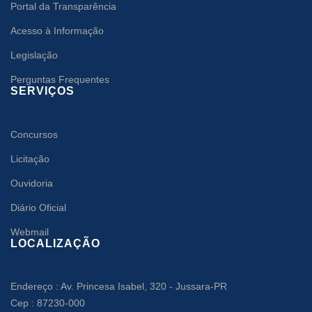
Portal da Transparência
Acesso à Informação
Legislação
Perguntas Frequentes
SERVIÇOS
Concursos
Licitação
Ouvidoria
Diário Oficial
Webmail
LOCALIZAÇÃO
Endereço : Av. Princesa Isabel, 320 - Jussara-PR
Cep : 87230-000