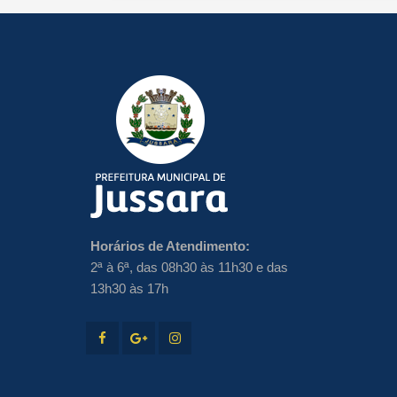
Horários de Atendimento:
2ª à 6ª, das 08h30 às 11h30 e das
13h30 às 17h