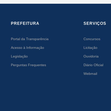
PREFEITURA
SERVIÇOS
Portal da Transparência
Concursos
Acesso à Informação
Licitação
Legislação
Ouvidoria
Perguntas Frequentes
Diário Oficial
Webmail