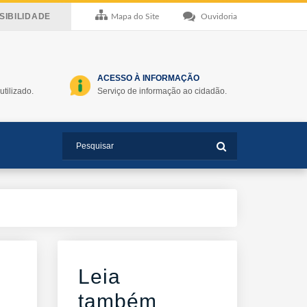
IBILIDADE
Mapa do Site
Ouvidoria
ACESSO À INFORMAÇÃO
utilizado.
Serviço de informação ao cidadão.
Leia
também