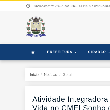
Funcionamento: 2ª à 6ª, das 08h30 às 11h30 e das 13h30 
PREFEITURA
CIDADÃO
Início
Notícias
Geral
Atividade Integradora
Vida no CMEI Sonho 