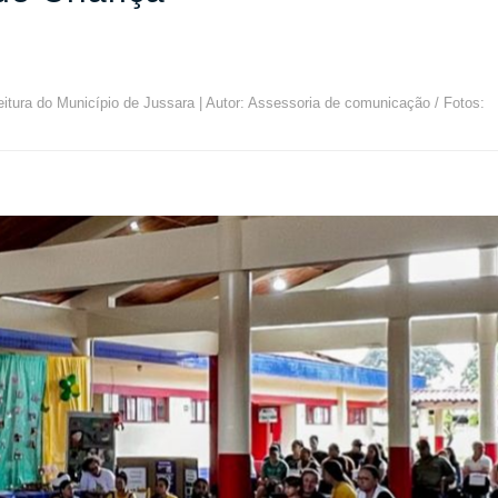
eitura do Município de Jussara | Autor: Assessoria de comunicação / Fotos: