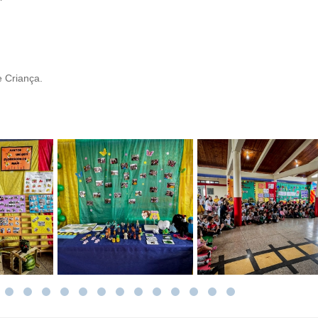
 Criança.