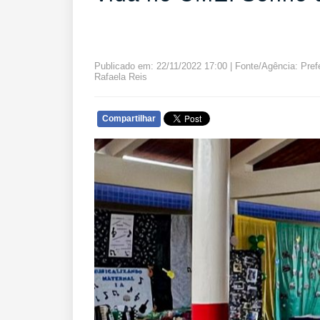
Publicado em: 22/11/2022 17:00 | Fonte/Agência: Pref
Rafaela Reis
Compartilhar