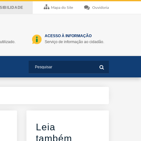
IBILIDADE
Mapa do Site
Ouvidoria
ACESSO À INFORMAÇÃO
utilizado.
Serviço de informação ao cidadão.
Leia
também