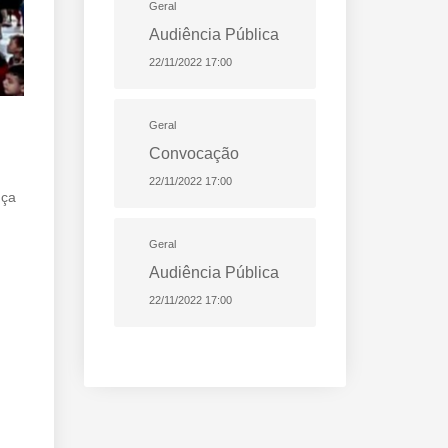
Geral
Audiência Pública
22/11/2022 17:00
Geral
Convocação
22/11/2022 17:00
nça
Geral
Audiência Pública
22/11/2022 17:00