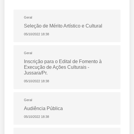
Geral
Seleção de Mérito Artístico e Cultural
05/10/2022 18:38
Geral
Inscrição para o Edital de Fomento à
Execução de Ações Culturais -
Jussara/Pr.
05/10/2022 18:38
Geral
Audiência Pública
05/10/2022 18:38