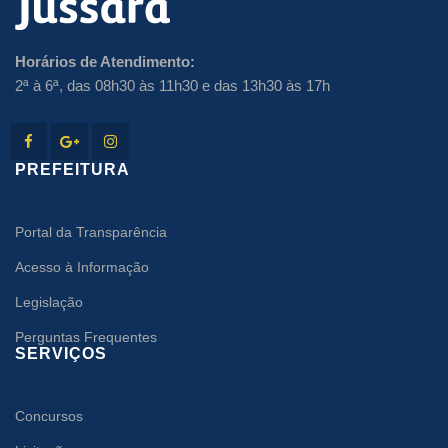
Horários de Atendimento:
2ª à 6ª, das 08h30 às 11h30 e das 13h30 às 17h
PREFEITURA
Portal da Transparência
Acesso à Informação
Legislação
Perguntas Frequentes
SERVIÇOS
Concursos