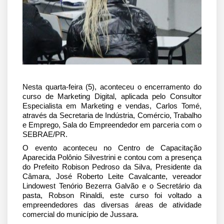
Nesta quarta-feira (5), aconteceu o encerramento do 
curso de Marketing Digital, aplicada pelo 
Consultor 
Especialista em Marketing e vendas, Carlos Tomé
, 
através da Secretaria de Indústria, Comércio, Trabalho 
e Emprego, Sala do Empreendedor em parceria com o 
SEBRAE/PR.
O evento aconteceu no Centro de Capacitação 
Aparecida Polônio Silvestrini e contou com a presença 
do Prefeito Robison Pedroso da Silva, Presidente da 
Câmara, José Roberto Leite Cavalcante, vereador 
Lindowest Tenório Bezerra Galvão e o Secretário da 
pasta, Robson Rinaldi, este curso foi voltado a 
empreendedores das diversas áreas de atividade 
comercial do município de Jussara.