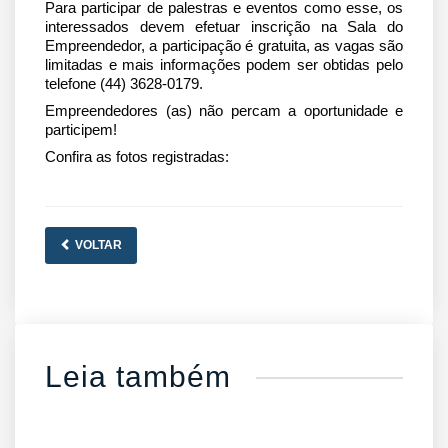
Para participar de palestras e eventos como esse, os 
interessados devem efetuar inscrição na Sala do 
Empreendedor, a participação é gratuita, as vagas são 
limitadas e mais informações podem ser obtidas pelo 
telefone (44) 3628-0179.
Empreendedores (as) não percam a oportunidade e 
participem!
Confira as fotos registradas:
VOLTAR
Leia também