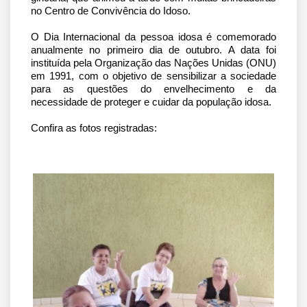
no Centro de Convivência do Idoso.
O Dia Internacional da pessoa idosa é comemorado 
anualmente no primeiro dia de outubro. A data foi 
instituída pela Organização das Nações Unidas (ONU) 
em 1991, com o objetivo de sensibilizar a sociedade 
para as questões do envelhecimento e da 
necessidade de proteger e cuidar da população idosa. 
Confira as fotos registradas: