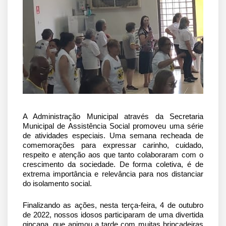
A Administração Municipal através da Secretaria 
Municipal de Assistência Social promoveu uma série 
de atividades especiais. Uma semana recheada de 
comemorações para expressar carinho, cuidado, 
respeito e atenção aos que tanto colaboraram com o 
crescimento da sociedade. De forma coletiva, é de 
extrema importância e relevância para nos distanciar 
do isolamento social.
Finalizando as ações, nesta terça-feira, 4 de outubro 
de 2022, nossos idosos participaram de uma divertida 
gincana, que animou a tarde com muitas brincadeiras 