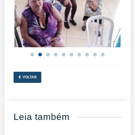
VOLTAR
Leia também