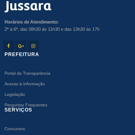
Horários de Atendimento:
2ª à 6ª, das 08h30 às 11h30 e das 13h30 às 17h
PREFEITURA
Portal da Transparência
Acesso à Informação
Legislação
Perguntas Frequentes
SERVIÇOS
Concursos