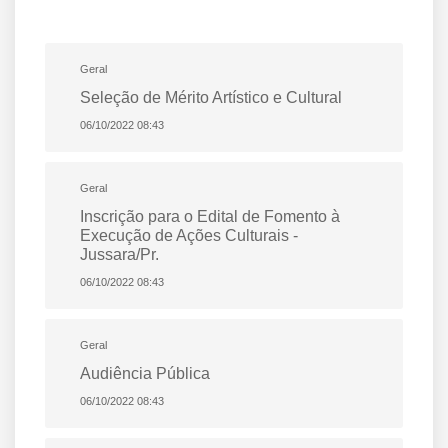
Geral
Seleção de Mérito Artístico e Cultural
06/10/2022 08:43
Geral
Inscrição para o Edital de Fomento à
Execução de Ações Culturais -
Jussara/Pr.
06/10/2022 08:43
Geral
Audiência Pública
06/10/2022 08:43