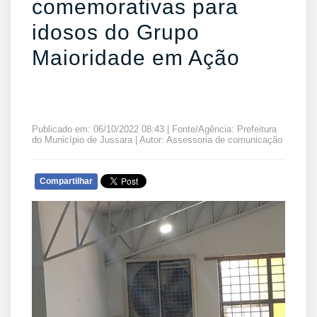
comemorativas para
idosos do Grupo
Maioridade em Ação
Publicado em: 06/10/2022 08:43 | Fonte/Agência: Prefeitura
do Município de Jussara | Autor: Assessoria de comunicação
Compartilhar