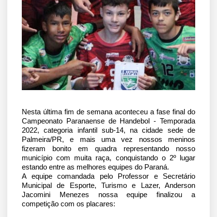
Nesta última fim de semana aconteceu a fase final do 
Campeonato Paranaense de Handebol - Temporada 
2022, categoria infantil sub-14, na cidade sede de 
Palmeira/PR, e mais uma vez nossos meninos 
fizeram bonito em quadra representando nosso 
município com muita raça, conquistando o 2º lugar 
estando entre as melhores equipes do Paraná.
A equipe comandada pelo Professor e Secretário 
Municipal de Esporte, Turismo e Lazer, Anderson 
Jacomini Menezes nossa equipe finalizou a 
competição com os placares: