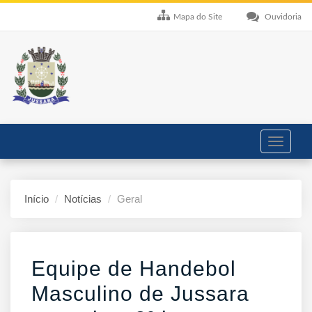
Mapa do Site
Ouvidoria
Toggle
navigati
Início
Notícias
Geral
Equipe de Handebol
Masculino de Jussara