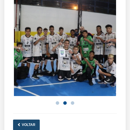
VOLTAR