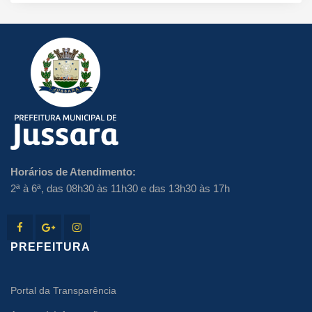
Horários de Atendimento:
2ª à 6ª, das 08h30 às 11h30 e das 13h30 às 17h
PREFEITURA
Portal da Transparência