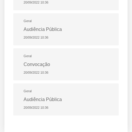
20/09/2022 10:36
Geral
Audiência Pública
20/09/2022 10:36
Geral
Convocação
20/09/2022 10:36
Geral
Audiência Pública
20/09/2022 10:36