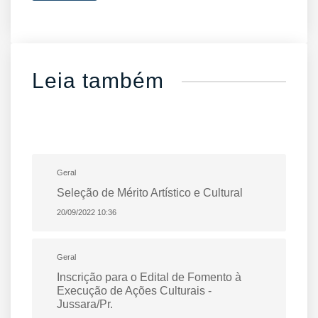
Leia também
Geral
Seleção de Mérito Artístico e Cultural
20/09/2022 10:36
Geral
Inscrição para o Edital de Fomento à
Execução de Ações Culturais -
Jussara/Pr.