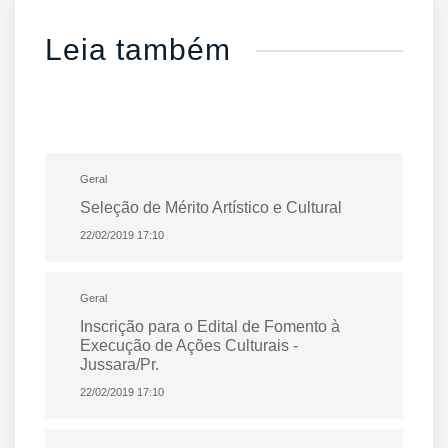
Leia também
Geral
Seleção de Mérito Artístico e Cultural
22/02/2019 17:10
Geral
Inscrição para o Edital de Fomento à
Execução de Ações Culturais -
Jussara/Pr.
22/02/2019 17:10