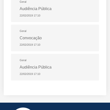
Geral
Audiência Pública
22/02/2019 17:10
Geral
Convocação
22/02/2019 17:10
Geral
Audiência Pública
22/02/2019 17:10