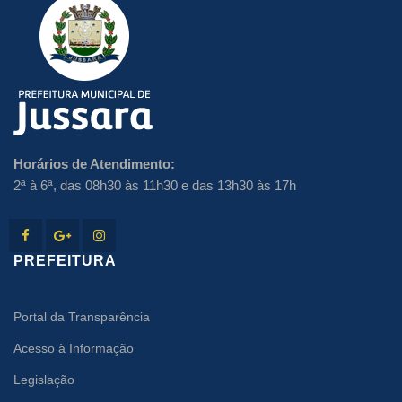
Horários de Atendimento:
2ª à 6ª, das 08h30 às 11h30 e das 13h30 às 17h
PREFEITURA
Portal da Transparência
Acesso à Informação
Legislação