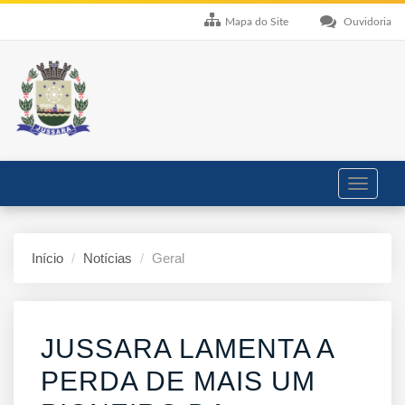
Mapa do Site
Ouvidoria
Toggle
navigati
Início
Notícias
Geral
JUSSARA LAMENTA A
PERDA DE MAIS UM