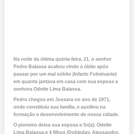
Na noite da última quinta-feira, 21, o senhor
Pedro Balassa acabou vindo a óbito após
passar por um mal súbito (Infarto Fulminante)
em quanto jantava em casa com sua esposa a
senhora Odette Lima Balassa.
Pedro chegou em Jussara no ano de 1971,
onde constituiu sua família, e auxiliou na
formação e desenvolvimento de nossa cidade.
O pioneiro deixa sua esposa a Sr(a): Odette
Lima Balassa e 4 filhos (Dobleday, Alessandro,