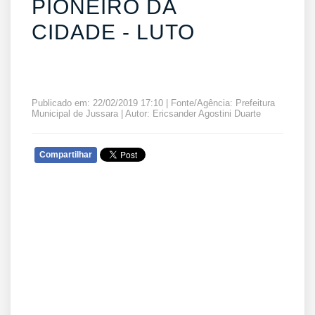
PIONEIRO DA
CIDADE - LUTO
Publicado em: 22/02/2019 17:10 | Fonte/Agência: Prefeitura
Municipal de Jussara | Autor: Ericsander Agostini Duarte
Compartilhar