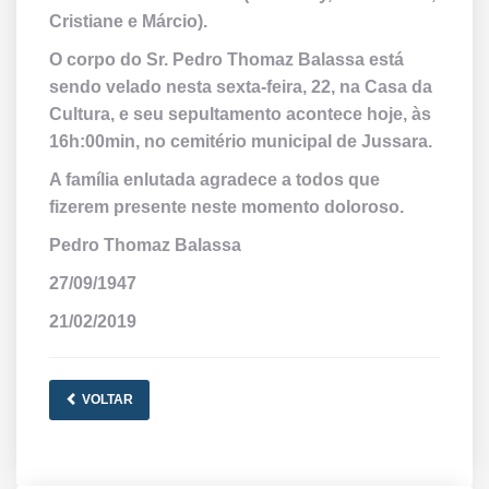
Cristiane e Márcio).
O corpo do Sr. Pedro Thomaz Balassa está
sendo velado nesta sexta-feira, 22, na Casa da
Cultura, e seu sepultamento acontece hoje, às
16h:00min, no cemitério municipal de Jussara.
A família enlutada agradece a todos que
fizerem presente neste momento doloroso.
Pedro Thomaz Balassa
27/09/1947
21/02/2019
VOLTAR