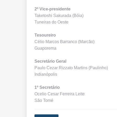
2º Vice-presidente
Taketoshi Sakurada (Bóia)
Tuneiras do Oeste
Tesoureiro
Célio Marcos Barranco (Marcão)
Guaporema
Secretário Geral
Paulo Cezar Rizzato Martins (Paulinho)
Indianópolis
1º Secretário
Ocelio Cesar Ferreira Leite
São Tomé