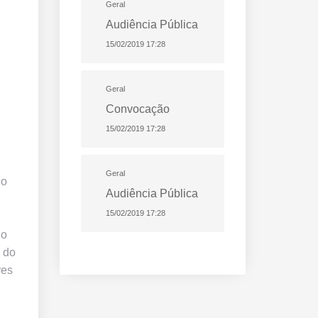
Geral
Audiência Pública
15/02/2019 17:28
Geral
Convocação
15/02/2019 17:28
Geral
 o
Audiência Pública
15/02/2019 17:28
do
 do
res