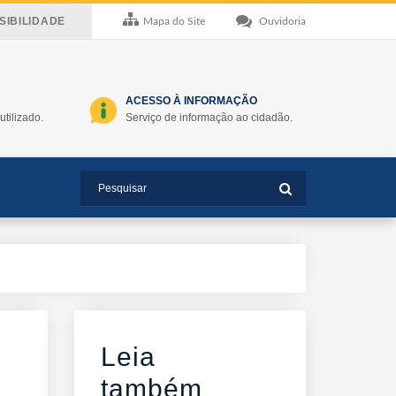
IBILIDADE
Mapa do Site
Ouvidoria
ACESSO À INFORMAÇÃO
utilizado.
Serviço de informação ao cidadão.
Leia
também