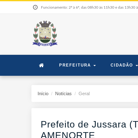
Funcionamento: 2ª à 6ª, das 08h30 às 11h30 e das 13h30 
PREFEITURA
CIDADÃO
Início
Notícias
Geral
Prefeito de Jussara (T
AMENORTE