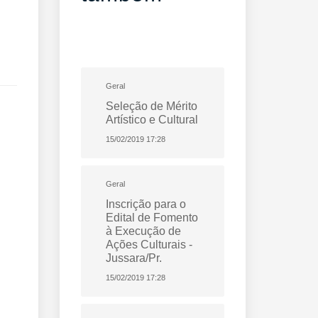
Geral
Seleção de Mérito
Artístico e Cultural
15/02/2019 17:28
Geral
Inscrição para o
Edital de Fomento
à Execução de
Ações Culturais -
Jussara/Pr.
15/02/2019 17:28