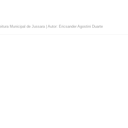
itura Municipal de Jussara | Autor: Ericsander Agostini Duarte