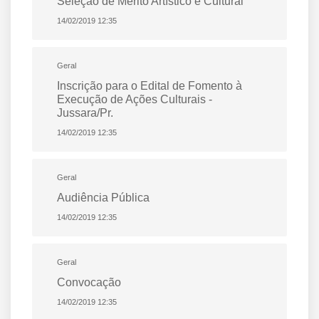
Seleção de Mérito Artístico e Cultural
14/02/2019 12:35
Geral
Inscrição para o Edital de Fomento à
Execução de Ações Culturais -
Jussara/Pr.
14/02/2019 12:35
Geral
Audiência Pública
14/02/2019 12:35
Geral
Convocação
14/02/2019 12:35