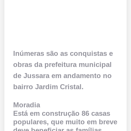
Inúmeras são as conquistas e
obras da prefeitura municipal
de Jussara em andamento no
bairro Jardim Cristal.
Moradia
Está em construção 86 casas
populares, que muito em breve
deve beneficiar as famílias