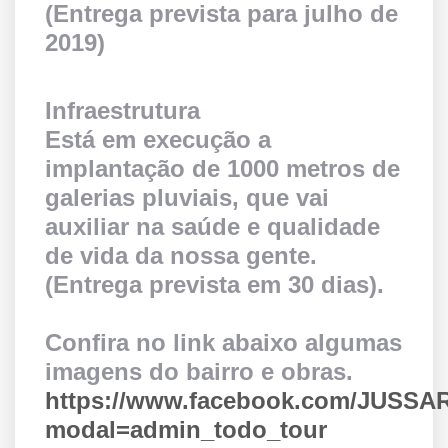
(Entrega prevista para julho de
2019)
Infraestrutura
Está em execução a
implantação de 1000 metros de
galerias pluviais, que vai
auxiliar na saúde e qualidade
de vida da nossa gente.
(Entrega prevista em 30 dias).
Confira no link abaixo algumas
imagens do bairro e obras.
https://www.facebook.com/JUSSA
modal=admin_todo_tour