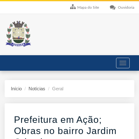
Mapa do Site
Ouvidoria
Toggle
navigati
Início
Notícias
Geral
Prefeitura em Ação;
Obras no bairro Jardim