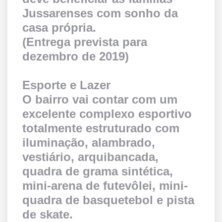
Jussarenses com sonho da
casa própria.
(Entrega prevista para
dezembro de 2019)
Esporte e Lazer
O bairro vai contar com um
excelente complexo esportivo
totalmente estruturado com
iluminação, alambrado,
vestiário, arquibancada,
quadra de grama sintética,
mini-arena de futevôlei, mini-
quadra de basquetebol e pista
de skate.