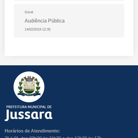
Geral
Audiência Pública
14/02/2019 12:35
Horários de Atendimento: