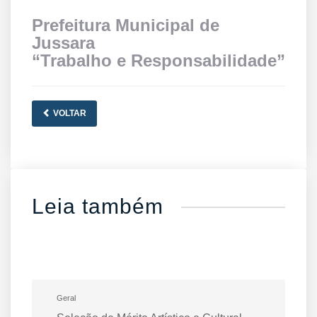
Prefeitura Municipal de
Jussara
“Trabalho e Responsabilidade”
VOLTAR
Leia também
Geral