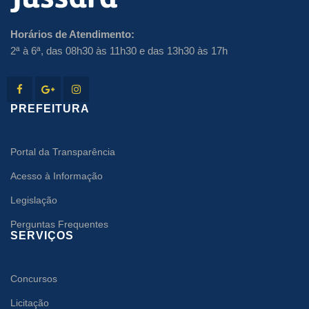
Horários de Atendimento:
2ª à 6ª, das 08h30 às 11h30 e das 13h30 às 17h
PREFEITURA
Portal da Transparência
Acesso à Informação
Legislação
Perguntas Frequentes
SERVIÇOS
Concursos
Licitação