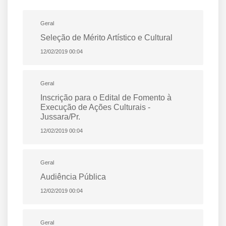
Geral
Seleção de Mérito Artístico e Cultural
12/02/2019 00:04
Geral
Inscrição para o Edital de Fomento à
Execução de Ações Culturais -
Jussara/Pr.
12/02/2019 00:04
Geral
Audiência Pública
12/02/2019 00:04
Geral