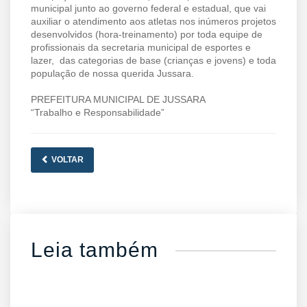
municipal junto ao governo federal e estadual, que vai
auxiliar o atendimento aos atletas nos inúmeros projetos
desenvolvidos (hora-treinamento) por toda equipe de
profissionais da secretaria municipal de esportes e
lazer, das categorias de base (crianças e jovens) e toda
população de nossa querida Jussara.
PREFEITURA MUNICIPAL DE JUSSARA
“Trabalho e Responsabilidade”
VOLTAR
Leia também