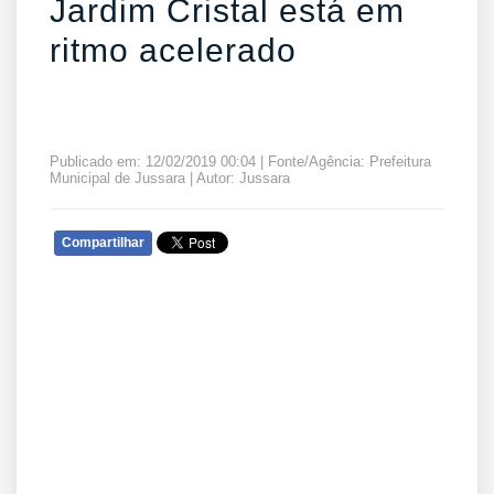
Jardim Cristal está em
ritmo acelerado
Publicado em: 12/02/2019 00:04 | Fonte/Agência: Prefeitura
Municipal de Jussara | Autor: Jussara
Compartilhar