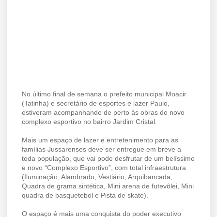
No último final de semana o prefeito municipal Moacir
(Tatinha) e secretário de esportes e lazer Paulo,
estiveram acompanhando de perto às obras do novo
complexo esportivo no bairro Jardim Cristal.
Mais um espaço de lazer e entretenimento para as
famílias Jussarenses deve ser entregue em breve a
toda população, que vai pode desfrutar de um belíssimo
e novo “Complexo Esportivo”, com total infraestrutura
(Iluminação, Alambrado, Vestiário, Arquibancada,
Quadra de grama sintética, Mini arena de futevôlei, Mini
quadra de basquetebol e Pista de skate).
O espaço é mais uma conquista do poder executivo