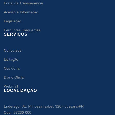
Portal da Transparência
Acesso à Informação
Legislação
Perguntas Frequentes
SERVIÇOS
Concursos
Licitação
Ouvidoria
Diário Oficial
Webmail
LOCALIZAÇÃO
Endereço : Av. Princesa Isabel, 320 - Jussara-PR
Cep : 87230-000