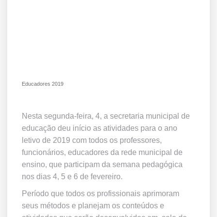
Educadores 2019
Nesta segunda-feira, 4, a secretaria municipal de
educação deu início as atividades para o ano
letivo de 2019 com todos os professores,
funcionários, educadores da rede municipal de
ensino, que participam da semana pedagógica
nos dias 4, 5 e 6 de fevereiro.
Período que todos os profissionais aprimoram
seus métodos e planejam os conteúdos e