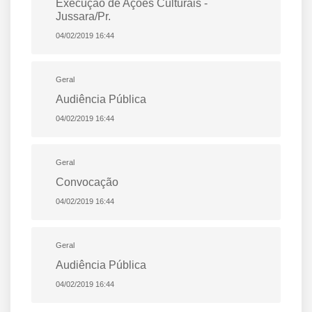
Execução de Ações Culturais -
Jussara/Pr.
04/02/2019 16:44
Geral
Audiência Pública
04/02/2019 16:44
Geral
Convocação
04/02/2019 16:44
Geral
Audiência Pública
04/02/2019 16:44