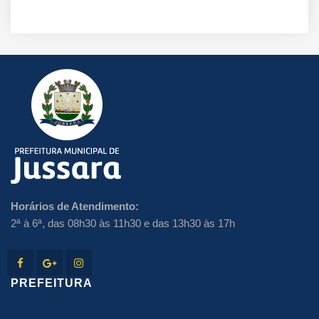
Horários de Atendimento:
2ª à 6ª, das 08h30 às 11h30 e das 13h30 às 17h
PREFEITURA