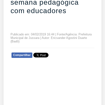
semana pedagógica
com educadores
Publicado em: 04/02/2019 16:44 | Fonte/Agência: Prefeitura
Municipal de Jussara | Autor: Ericsander Agostini Duarte
(Badô)
Compartilhar