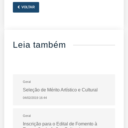
VOLTAR
Leia também
Geral
Seleção de Mérito Artístico e Cultural
04/02/2019 16:44
Geral
Inscrição para o Edital de Fomento à