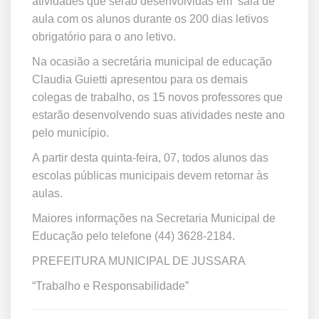
atividades que serão desenvolvidas em sala de
aula com os alunos durante os 200 dias letivos
obrigatório para o ano letivo.
Na ocasião a secretária municipal de educação
Claudia Guietti apresentou para os demais
colegas de trabalho, os 15 novos professores que
estarão desenvolvendo suas atividades neste ano
pelo município.
A partir desta quinta-feira, 07, todos alunos das
escolas públicas municipais devem retornar às
aulas.
Maiores informações na Secretaria Municipal de
Educação pelo telefone (44) 3628-2184.
PREFEITURA MUNICIPAL DE JUSSARA
“Trabalho e Responsabilidade”