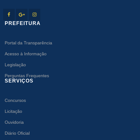
PREFEITURA
Portal da Transparência
Acesso à Informação
Legislação
Perguntas Frequentes
SERVIÇOS
Concursos
Licitação
Ouvidoria
Diário Oficial