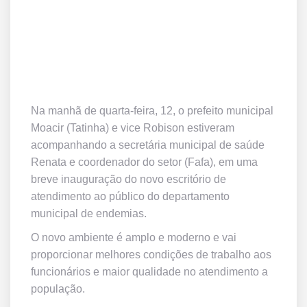
Na manhã de quarta-feira, 12, o prefeito municipal
Moacir (Tatinha) e vice Robison estiveram
acompanhando a secretária municipal de saúde
Renata e coordenador do setor (Fafa), em uma
breve inauguração do novo escritório de
atendimento ao público do departamento
municipal de endemias.
O novo ambiente é amplo e moderno e vai
proporcionar melhores condições de trabalho aos
funcionários e maior qualidade no atendimento a
população.