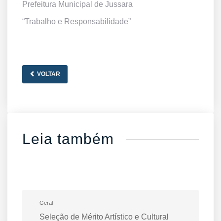
Prefeitura Municipal de Jussara
“Trabalho e Responsabilidade”
VOLTAR
Leia também
Geral
Seleção de Mérito Artístico e Cultural