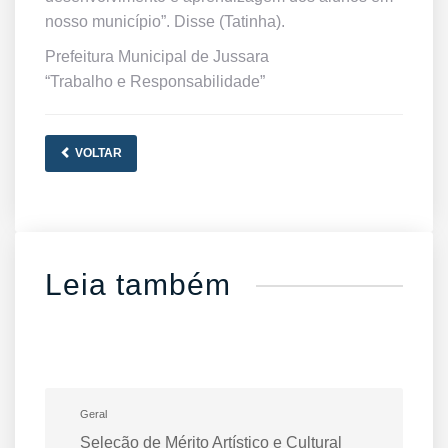
nosso município”. Disse (Tatinha).
Prefeitura Municipal de Jussara
“Trabalho e Responsabilidade”
VOLTAR
Leia também
Geral
Seleção de Mérito Artístico e Cultural