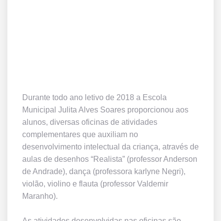
Durante todo ano letivo de 2018 a Escola
Municipal Julita Alves Soares proporcionou aos
alunos, diversas oficinas de atividades
complementares que auxiliam no
desenvolvimento intelectual da criança, através de
aulas de desenhos “Realista” (professor Anderson
de Andrade), dança (professora karlyne Negri),
violão, violino e flauta (professor Valdemir
Maranho).
As atividades desenvolvidas nas oficinas são