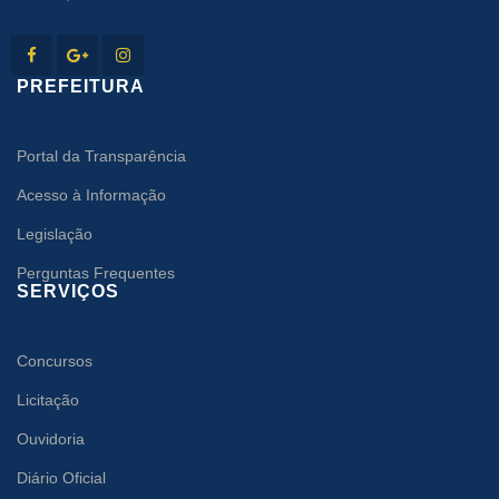
PREFEITURA
Portal da Transparência
Acesso à Informação
Legislação
Perguntas Frequentes
SERVIÇOS
Concursos
Licitação
Ouvidoria
Diário Oficial