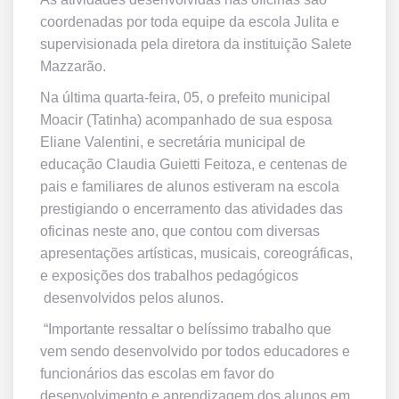
coordenadas por toda equipe da escola Julita e
supervisionada pela diretora da instituição Salete
Mazzarão.
Na última quarta-feira, 05, o prefeito municipal
Moacir (Tatinha) acompanhado de sua esposa
Eliane Valentini, e secretária municipal de
educação Claudia Guietti Feitoza, e centenas de
pais e familiares de alunos estiveram na escola
prestigiando o encerramento das atividades das
oficinas neste ano, que contou com diversas
apresentações artísticas, musicais, coreográficas,
e exposições dos trabalhos pedagógicos
desenvolvidos pelos alunos.
“Importante ressaltar o belíssimo trabalho que
vem sendo desenvolvido por todos educadores e
funcionários das escolas em favor do
desenvolvimento e aprendizagem dos alunos em