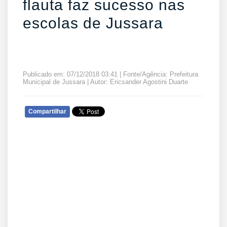
flauta faz sucesso nas
escolas de Jussara
Publicado em: 07/12/2018 03:41 | Fonte/Agência: Prefeitura
Municipal de Jussara | Autor: Ericsander Agostini Duarte
Compartilhar