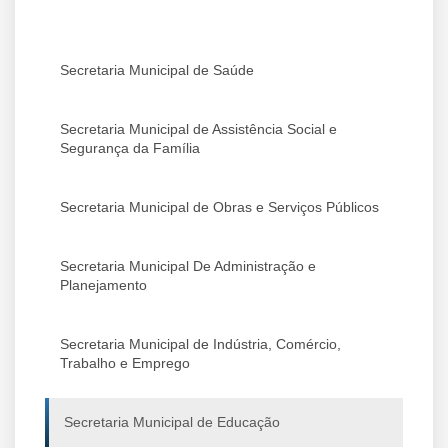
Secretaria Municipal de Saúde
Secretaria Municipal de Assistência Social e
Segurança da Família
Secretaria Municipal de Obras e Serviços Públicos
Secretaria Municipal De Administração e
Planejamento
Secretaria Municipal de Indústria, Comércio,
Trabalho e Emprego
Secretaria Municipal de Educação