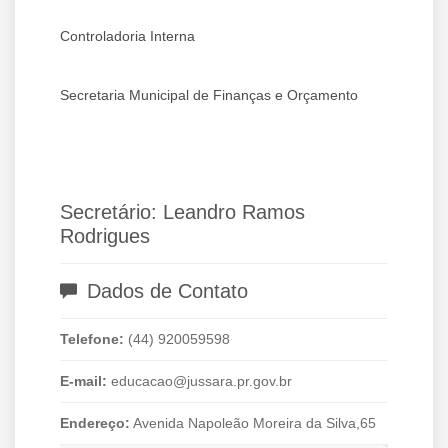
Controladoria Interna
Secretaria Municipal de Finanças e Orçamento
Secretário: Leandro Ramos
Rodrigues
Dados de Contato
Telefone:
(44) 920059598
E-mail:
educacao@jussara.pr.gov.br
Endereço:
Avenida Napoleão Moreira da Silva,65