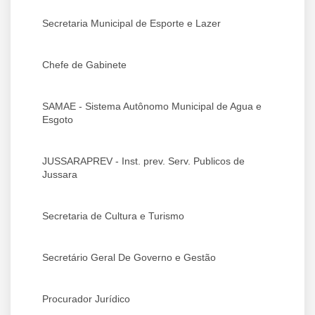
Secretaria Municipal de Esporte e Lazer
Chefe de Gabinete
SAMAE - Sistema Autônomo Municipal de Agua e
Esgoto
JUSSARAPREV - Inst. prev. Serv. Publicos de
Jussara
Secretaria de Cultura e Turismo
Secretário Geral De Governo e Gestão
Procurador Jurídico