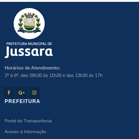
Horários de Atendimento:
2ª à 6ª, das 08h30 às 11h30 e das 13h30 às 17h
PREFEITURA
Portal da Transparência
Acesso à Informação