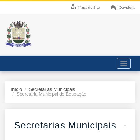
Mapa do Site
Ouvidoria
Toggle
navigati
Início
Secretarias Municipais
Secretaria Municipal de Educação
Secretarias Municipais