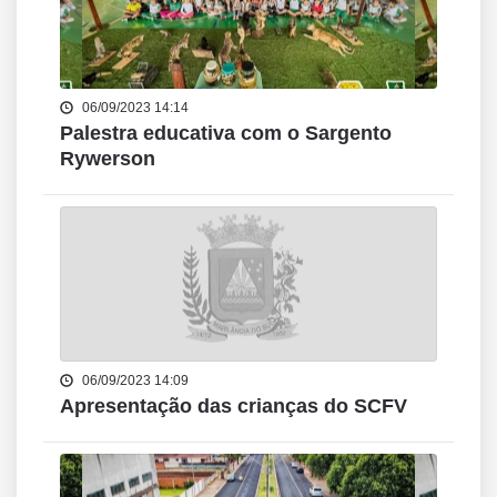
06/09/2023 14:14
Palestra educativa com o Sargento
Rywerson
06/09/2023 14:09
Apresentação das crianças do SCFV