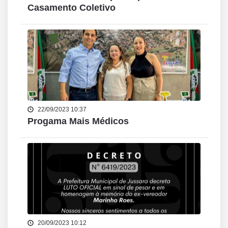
Casamento Coletivo
22/09/2023 10:37
Progama Mais Médicos
20/09/2023 10:12