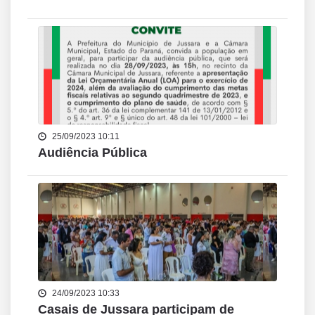
25/09/2023 10:11
Audiência Pública
24/09/2023 10:33
Casais de Jussara participam de