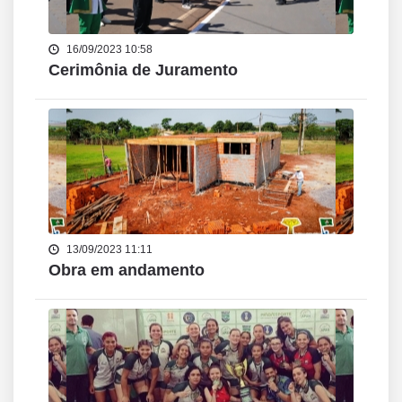
16/09/2023 10:58
Cerimônia de Juramento
13/09/2023 11:11
Obra em andamento