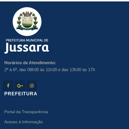
Horários de Atendimento:
2ª à 6ª, das 08h30 às 11h30 e das 13h30 às 17h
PREFEITURA
Portal da Transparência
Acesso à Informação