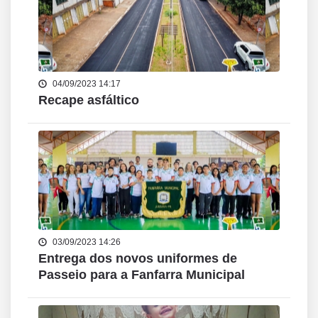
04/09/2023 14:17
Recape asfáltico
03/09/2023 14:26
Entrega dos novos uniformes de
Passeio para a Fanfarra Municipal