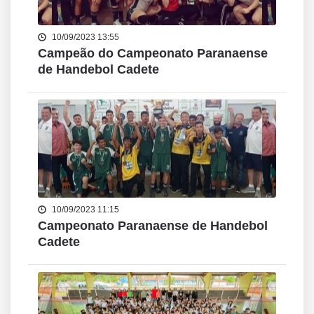
10/09/2023 13:55
Campeão do Campeonato Paranaense
de Handebol Cadete
10/09/2023 11:15
Campeonato Paranaense de Handebol
Cadete