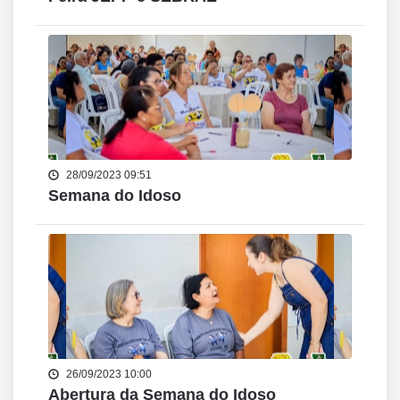
28/09/2023 09:51
Semana do Idoso
26/09/2023 10:00
Abertura da Semana do Idoso