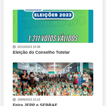
02/10/2023 10:38
Eleição do Conselho Tutelar
29/09/2023 15:10
Feira JEPP e SEBRAE