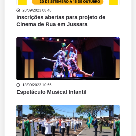
20/09/2023 08:48
Inscrições abertas para projeto de
Cinema de Rua em Jussara
18/09/2023 10:55
Espetáculo Musical Infantil