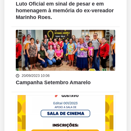
Luto Oficial em sinal de pesar e em
homenagem à memória do ex-vereador
Marinho Roes.
20/09/2023 10:06
Campanha Setembro Amarelo