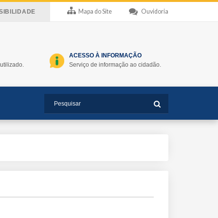
Mapa do Site
Ouvidoria
IBILIDADE
ACESSO À INFORMAÇÃO
utilizado.
Serviço de informação ao cidadão.