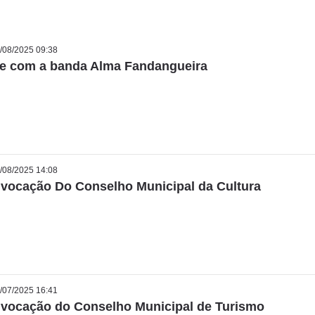
/08/2025 09:38
le com a banda Alma Fandangueira
/08/2025 14:08
vocação Do Conselho Municipal da Cultura
/07/2025 16:41
vocação do Conselho Municipal de Turismo