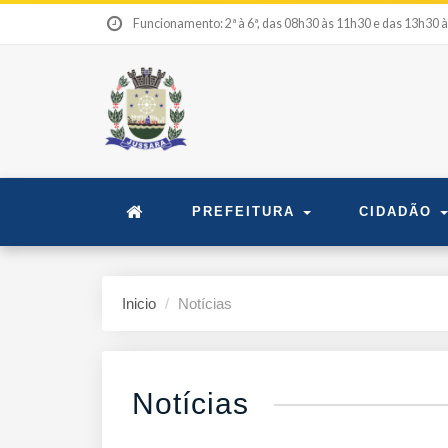
Funcionamento: 2ª à 6ª, das 08h30 às 11h30 e das 13h30 
PREFEITURA
CIDADÃO
Inicio
Notícias
Notícias