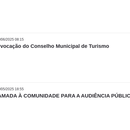
/06/2025 08:15
vocação do Conselho Municipal de Turismo
/05/2025 18:55
MADA À COMUNIDADE PARA A AUDIÊNCIA PÚBLI