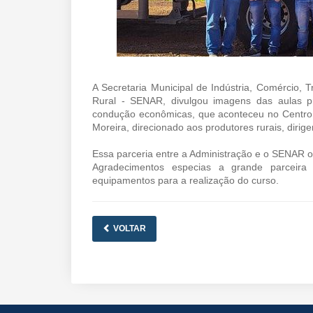
A Secretaria Municipal de Indústria, Comércio,
Rural - SENAR, divulgou imagens das aulas p
condução econômicas, que aconteceu no Centro 
Moreira, direcionado aos produtores rurais, dirig
Essa parceria entre a Administração e o SENAR o
Agradecimentos especias a grande parceira
equipamentos para a realização do curso.
VOLTAR