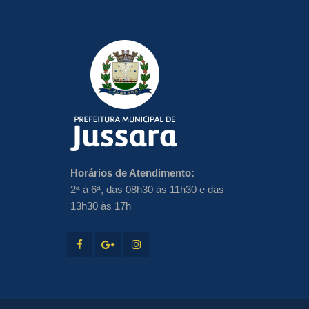
Horários de Atendimento:
2ª à 6ª, das 08h30 às 11h30 e das
13h30 às 17h