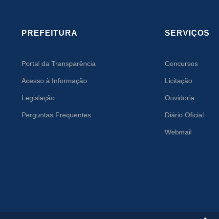
PREFEITURA
SERVIÇOS
Portal da Transparência
Concursos
Acesso à Informação
Licitação
Legislação
Ouvidoria
Perguntas Frequentes
Diário Oficial
Webmail