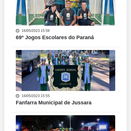
16/05/2023 15:58
69º Jogos Escolares do Paraná
16/05/2023 15:55
Fanfarra Municipal de Jussara