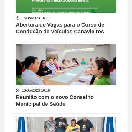
16/05/2023 16:17
Abertura de Vagas para o Curso de
Condução de Veículos Canavieiros
16/05/2023 16:10
Reunião com o novo Conselho
Municipal de Saúde