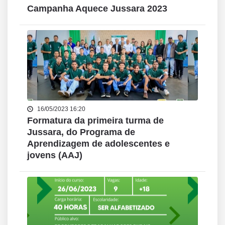
Campanha Aquece Jussara 2023
16/05/2023 16:20
Formatura da primeira turma de
Jussara, do Programa de
Aprendizagem de adolescentes e
jovens (AAJ)