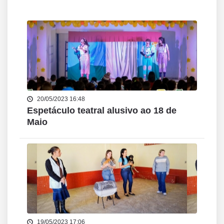
20/05/2023 16:48
Espetáculo teatral alusivo ao 18 de
Maio
19/05/2023 17:06