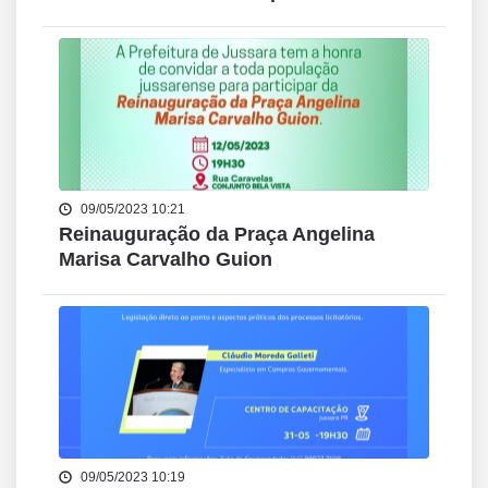
09/05/2023 10:21
Reinauguração da Praça Angelina
Marisa Carvalho Guion
09/05/2023 10:19