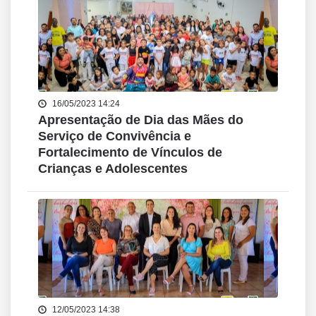
16/05/2023 14:24
Apresentação de Dia das Mães do
Serviço de Convivência e
Fortalecimento de Vínculos de
Crianças e Adolescentes
12/05/2023 14:38