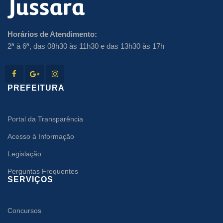
Horários de Atendimento:
2ª à 6ª, das 08h30 às 11h30 e das 13h30 às 17h
PREFEITURA
Portal da Transparência
Acesso à Informação
Legislação
Perguntas Frequentes
SERVIÇOS
Concursos