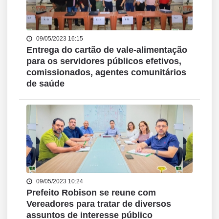
09/05/2023 16:15
Entrega do cartão de vale-alimentação
para os servidores públicos efetivos,
comissionados, agentes comunitários
de saúde
09/05/2023 10:24
Prefeito Robison se reune com
Vereadores para tratar de diversos
assuntos de interesse público