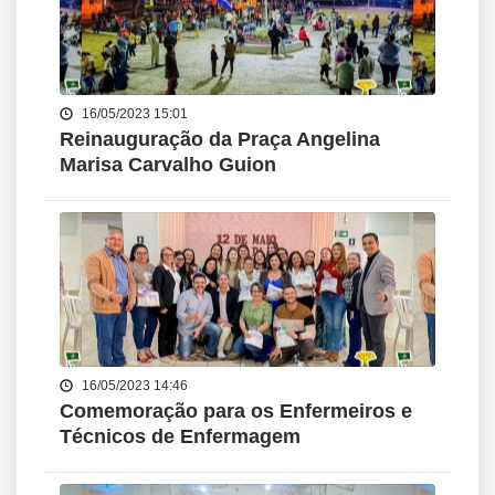
16/05/2023 15:01
Reinauguração da Praça Angelina
Marisa Carvalho Guion
16/05/2023 14:46
Comemoração para os Enfermeiros e
Técnicos de Enfermagem