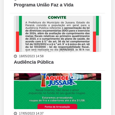
Programa União Faz a Vida
18/05/2023 14:58
Audiência Pública
17/05/2023 14:37