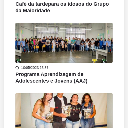
Café da tardepara os idosos do Grupo
da Maioridade
10/05/2023 13:37
Programa Aprendizagem de
Adolescentes e Jovens (AAJ)