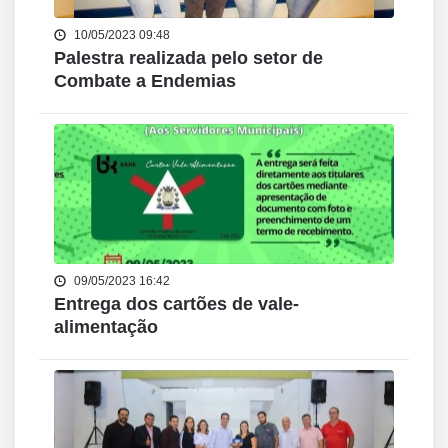
10/05/2023 09:48
Palestra realizada pelo setor de
Combate a Endemias
09/05/2023 16:42
Entrega dos cartões de vale-
alimentação